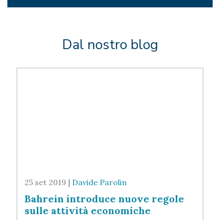
Dal nostro blog
25 set 2019 |
Davide Parolin
Bahrein introduce nuove regole
sulle attività economiche