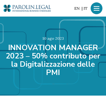
EN
|
IT
10 ago 2023
INNOVATION MANAGER
2023 – 50% contributo per
la Digitalizzazione delle
PMI