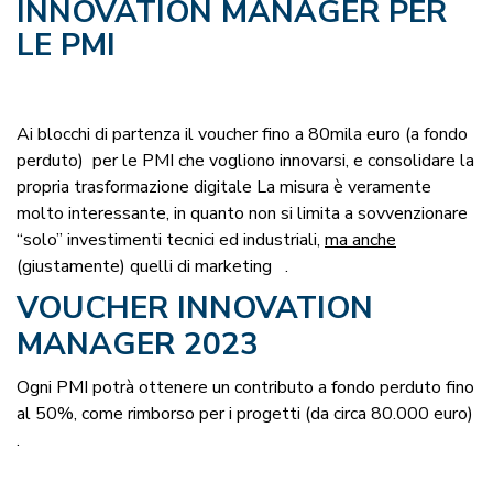
INNOVATION MANAGER PER
LE PMI
Ai blocchi di partenza il voucher fino a 80mila euro (a fondo
perduto) per le PMI che vogliono innovarsi, e consolidare la
propria trasformazione digitale La misura è veramente
molto interessante, in quanto non si limita a sovvenzionare
“solo” investimenti tecnici ed industriali,
ma anche
(giustamente) quelli di marketing .
VOUCHER INNOVATION
MANAGER 2023
Ogni PMI potrà ottenere un contributo a fondo perduto fino
al 50%, come rimborso per i progetti (da circa 80.000 euro)
.