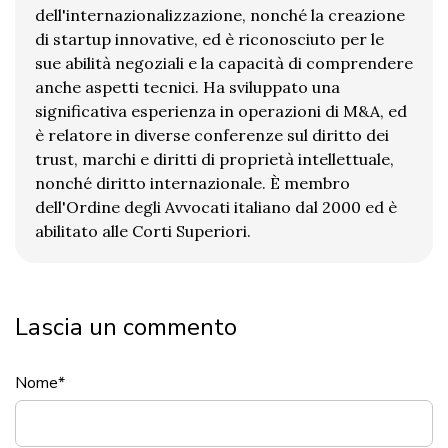
dell'internazionalizzazione, nonché la creazione
di startup innovative, ed è riconosciuto per le
sue abilità negoziali e la capacità di comprendere
anche aspetti tecnici. Ha sviluppato una
significativa esperienza in operazioni di M&A, ed
è relatore in diverse conferenze sul diritto dei
trust, marchi e diritti di proprietà intellettuale,
nonché diritto internazionale. È membro
dell'Ordine degli Avvocati italiano dal 2000 ed è
abilitato alle Corti Superiori.
Lascia un commento
Nome
*