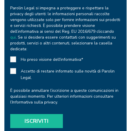
Parolin Legal si impegna a proteggere e rispettare la
privacy degli utenti: le informazioni personali raccolte
vengono utilizzate solo per fornire informazioni sui prodotti
e servizi richiesti. È possibile prendere visione
dell’informativa ai sensi del Reg. EU 2016/679 cliccando
qui
. Se si desidera essere contattati con suggerimenti su
prodotti, servizi o altri contenuti, selezionare la casella
dedicata:
Ho preso visione dell'informativa
*
Accetto di restare informato sulle novità di Parolin
Legal.
È possibile annullare l’iscrizione a queste comunicazioni in
qualsiasi momento. Per ulteriori informazioni consultare
l’Informativa sulla privacy.