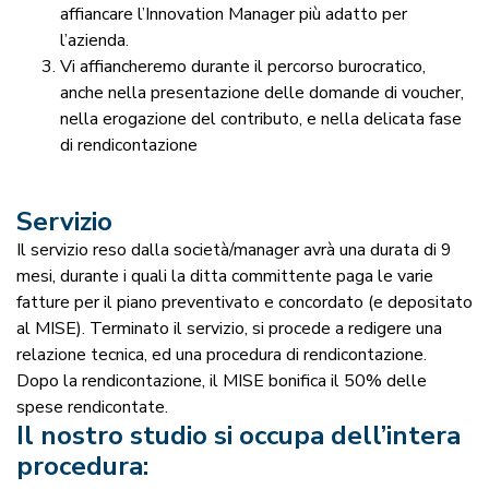
affiancare l’Innovation Manager più adatto per
l’azienda.
Vi affiancheremo durante il percorso burocratico,
anche nella presentazione delle domande di voucher,
nella erogazione del contributo, e nella delicata fase
di rendicontazione
Servizio
Il servizio reso dalla società/manager avrà una durata di 9
mesi, durante i quali la ditta committente paga le varie
fatture per il piano preventivato e concordato (e depositato
al MISE). Terminato il servizio, si procede a redigere una
relazione tecnica, ed una procedura di rendicontazione.
Dopo la rendicontazione, il MISE bonifica il 50% delle
spese rendicontate.
Il nostro studio si occupa dell’intera
procedura: