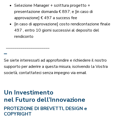
Selezione Manager + scrittura progetto +
presentazione domanda € 897; e [in caso di
approvazione] € 497 a success fee
[in caso di approvazione] costo rendicontazione finale
497 , entro 10 giorni successivi al deposito del
rendiconto
_____________________
–
Se siete interessati ad approfondire e richiedere il nostro
supporto per aderire a questa misura, iscrivendo la Vostra
società, contattateci senza impegno via email
Un Investimento
nel Futuro dell’Innovazione
PROTEZIONE DI BREVETTI, DESIGN e
COPYRIGHT