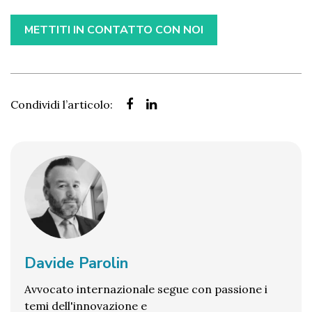
METTITI IN CONTATTO CON NOI
Condividi l’articolo:
Davide Parolin
Avvocato internazionale segue con passione i
temi dell'innovazione e