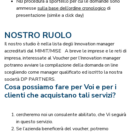
NB procedura a sportello per cui le domande sono
ammesse
sulla base dell’ordine cronologico
di
presentazione (simile a click day)
NOSTRO RUOLO
Il nostro studio è nella lista degli Innovation manager
accreditati dal MIMIT/MISE A breve le imprese e le reti di
impresa, interessate al Voucher per l’Innovation manager
potranno avviare la compilazione della domanda on line
scegliendo come manager qualificato ed iscritto la nostra
società DP PARTNERS.
Cosa possiamo fare per Voi e per i
clienti che acquistano tali servizi?
cercheremo noi un consulente abilitato, che Vi seguirà
in questo servizio.
Se l’azienda beneficerà del voucher, potremo