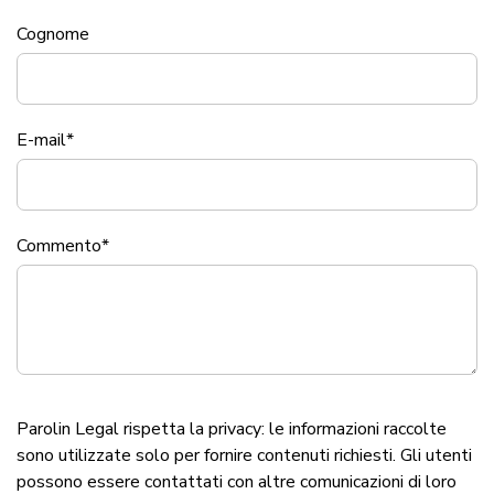
Cognome
E-mail
*
Commento
*
Parolin Legal rispetta la privacy: le informazioni raccolte
sono utilizzate solo per fornire contenuti richiesti. Gli utenti
possono essere contattati con altre comunicazioni di loro