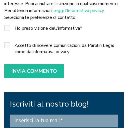
interesse. Puoi annullare l’iscrizione in qualsiasi momento.
Per ulteriori informazioni
leggi l’Informativa privacy
.
Seleziona le preferenze di contatto:
Ho preso visione dell'informativa
*
Accetto di ricevere comunicazioni da Parolin Legal
come da informativa privacy.
Iscriviti al nostro blog!