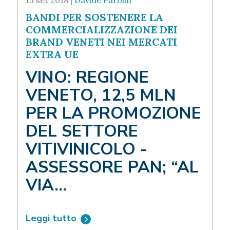
BANDI PER SOSTENERE LA
COMMERCIALIZZAZIONE DEI
BRAND VENETI NEI MERCATI
EXTRA UE
VINO: REGIONE
VENETO, 12,5 MLN
PER LA PROMOZIONE
DEL SETTORE
VITIVINICOLO -
ASSESSORE PAN; “AL
VIA...
Leggi tutto