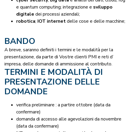
e quantum computing; integrazione e
sviluppo
digitale
dei processi aziendali;
robotica
;
IOT internet
delle cose e delle macchine;
BANDO
A breve, saranno definiti i termini e le modalità per la
presentazione, da parte di Vostre clienti PMI e reti d’
impresa, delle domande di ammissione al contributo.
TERMINI E MODALITÀ DI
PRESENTAZIONE DELLE
DOMANDE
verifica preliminare : a partire ottobre (data da
confermare)
domanda di accesso alle agevolazioni da novembre
(data da confermare)