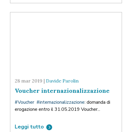
28 mar 2019 |
Davide Parolin
Voucher internazionalizzazione
#
Voucher
#
internazionalizzazione
: domanda di
erogazione entro il 31.05.2019 Voucher...
Leggi tutto