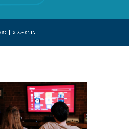
GIO
SLOVENIA