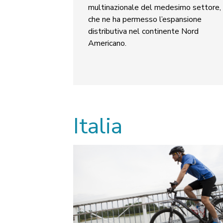
multinazionale del medesimo settore,
che ne ha permesso l’espansione
distributiva nel continente Nord
Americano.
Italia