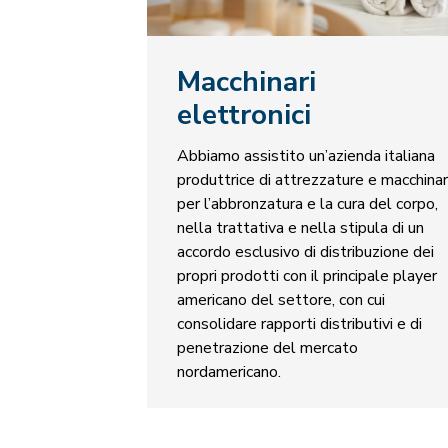
Macchinari
elettronici
Abbiamo assistito un’azienda italiana
produttrice di attrezzature e macchinar
per l’abbronzatura e la cura del corpo,
nella trattativa e nella stipula di un
accordo esclusivo di distribuzione dei
propri prodotti con il principale player
americano del settore, con cui
consolidare rapporti distributivi e di
penetrazione del mercato
nordamericano.