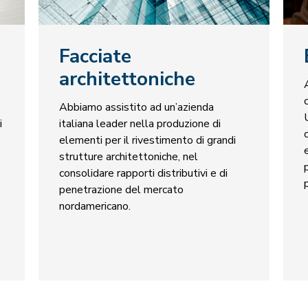
Facciate
architettoniche
Abbiamo assistito ad un’azienda
i
italiana leader nella produzione di
elementi per il rivestimento di grandi
strutture architettoniche, nel
consolidare rapporti distributivi e di
penetrazione del mercato
nordamericano.