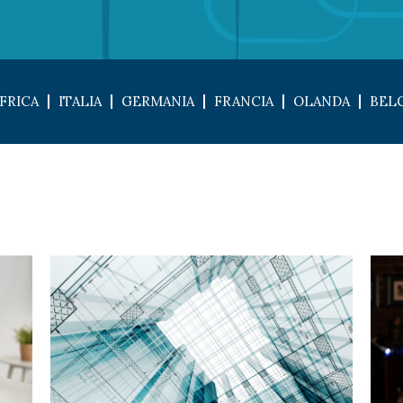
FRICA
ITALIA
GERMANIA
FRANCIA
OLANDA
BEL