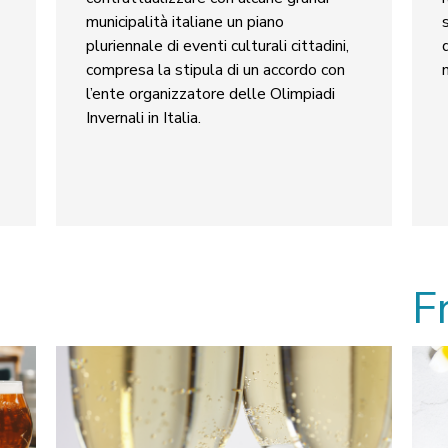
municipalità italiane un piano
pluriennale di eventi culturali cittadini,
compresa la stipula di un accordo con
l’ente organizzatore delle Olimpiadi
Invernali in Italia.
F