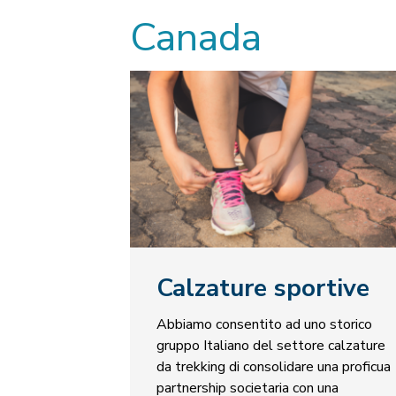
Canada
Calzature sportive
Abbiamo consentito ad uno storico
gruppo Italiano del settore calzature
da trekking di consolidare una proficua
partnership societaria con una