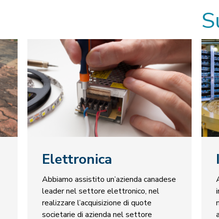
S
Elettronica
Abbiamo assistito un’azienda canadese
leader nel settore elettronico, nel
realizzare l’acquisizione di quote
societarie di azienda nel settore