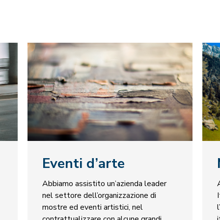
Eventi d’arte
Abbiamo assistito un’azienda leader
nel settore dell’organizzazione di
mostre ed eventi artistici, nel
contrattualizzare con alcune grandi