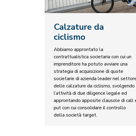
Calzature da
ciclismo
Abbiamo approntato la
contrattualistica societaria con cui un
imprenditore ha potuto avviare una
strategia di acquisizione di quote
societarie di azienda leader nel settor
delle calzature da ciclismo, svolgendo
l’attività di due diligence legale ed
approntando apposite clausole di call 
put con cui consolidare il controllo
della società target.