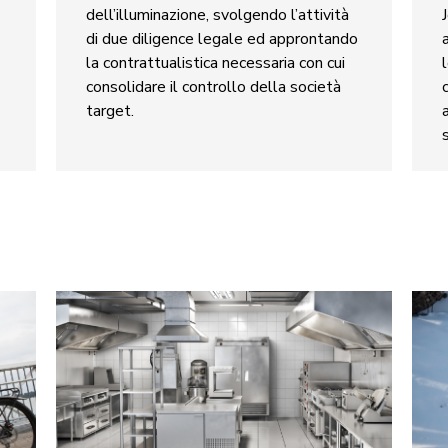
dell’illuminazione, svolgendo l’attività
di due diligence legale ed approntando
la contrattualistica necessaria con cui
consolidare il controllo della società
target.