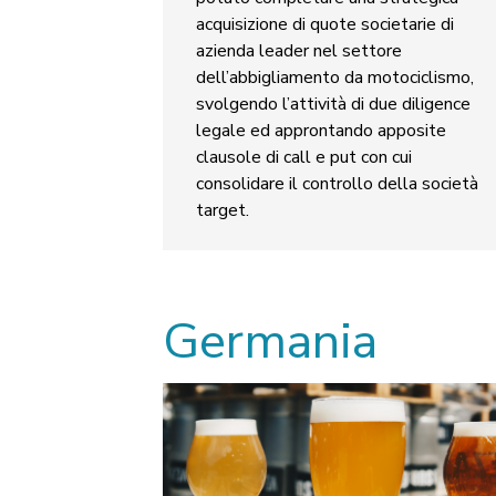
acquisizione di quote societarie di
azienda leader nel settore
dell’abbigliamento da motociclismo,
svolgendo l’attività di due diligence
legale ed approntando apposite
clausole di call e put con cui
consolidare il controllo della società
target.
Germania