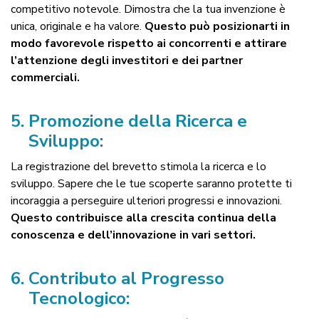
competitivo notevole. Dimostra che la tua invenzione è
unica, originale e ha valore.
Questo può posizionarti in
modo favorevole rispetto ai concorrenti e attirare
l’attenzione degli investitori e dei partner
commerciali.
5.
Promozione della Ricerca e
Sviluppo:
La registrazione del brevetto stimola la ricerca e lo
sviluppo. Sapere che le tue scoperte saranno protette ti
incoraggia a perseguire ulteriori progressi e innovazioni.
Questo contribuisce alla crescita continua della
conoscenza e dell’innovazione in vari settori.
6.
Contributo al Progresso
Tecnologico: