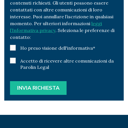
contenuti richiesti. Gli utenti possono essere
contattati con altre comunicazioni di loro
interesse. Puoi annullare l’iscrizione in qualsiasi
momento. Per ulteriori informazioni
leggi
l’Informativa privacy
. Seleziona le preferenze di
contatto:
Ho preso visione dell'informativa
*
Accetto di ricevere altre comunicazioni da
Parolin Legal