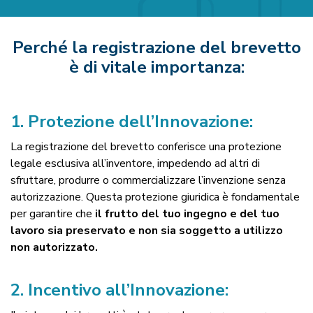
Perché la registrazione del brevetto
è di vitale importanza:
1.
Protezione dell’Innovazione:
La registrazione del brevetto conferisce una protezione
legale esclusiva all’inventore, impedendo ad altri di
sfruttare, produrre o commercializzare l’invenzione senza
autorizzazione. Questa protezione giuridica è fondamentale
per garantire che
il frutto del tuo ingegno e del tuo
lavoro sia preservato e non sia soggetto a utilizzo
non autorizzato.
2.
Incentivo all’Innovazione: