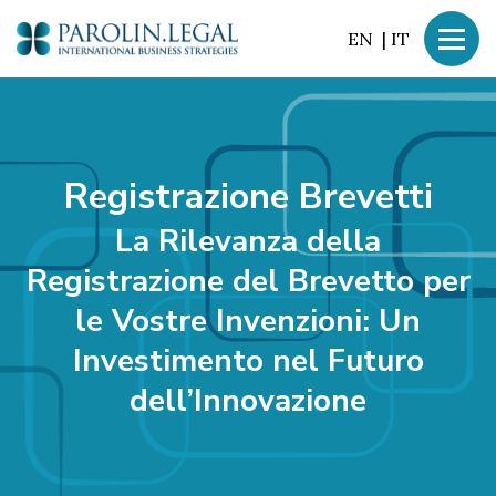
EN
|
IT
Registrazione Brevetti
La Rilevanza della
Registrazione del Brevetto per
le Vostre Invenzioni: Un
Investimento nel Futuro
dell’Innovazione