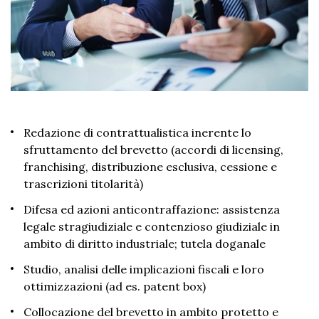
Redazione di contrattualistica inerente
lo
sfruttamento del brevetto (accordi di licensing
,
franchising, distribuzione esclusiva, cessione e
trascrizioni titolarità
)
Difesa ed azioni anticontraffazione: assistenza
legale stragiudiziale e contenzioso giudiziale in
ambito di diritto industriale; tutela doganale
Studio, analisi delle implicazioni fiscali e loro
ottimizzazioni (ad es.
patent
box)
Collocazione del brevetto in ambito protetto e