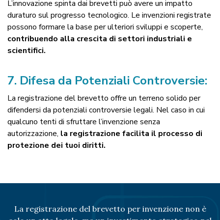
L’innovazione spinta dai brevetti può avere un impatto
duraturo sul progresso tecnologico. Le invenzioni registrate
possono formare la base per ulteriori sviluppi e scoperte,
contribuendo alla crescita di settori industriali e
scientifici.
7.
Difesa da Potenziali Controversie:
La registrazione del brevetto offre un terreno solido per
difendersi da potenziali controversie legali. Nel caso in cui
qualcuno tenti di sfruttare l’invenzione senza
autorizzazione,
la registrazione facilita il processo di
protezione dei tuoi diritti.
La registrazione del brevetto per invenzione non è