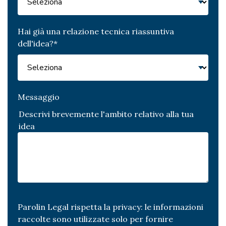
Hai già una relazione tecnica riassuntiva
dell'idea?
*
Messaggio
Descrivi brevemente l'ambito relativo alla tua
idea
Parolin Legal rispetta la privacy: le informazioni
raccolte sono utilizzate solo per fornire