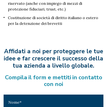
riservato (anche con impiego di mezzi di
protezione fiduciari, trust, etc.)
Costituzione di società di diritto italiano o estero
per la detenzione dei brevetti
Affidati a noi per proteggere le tue
idee e far crescere
il successo della
tua azienda a livello globale.
Compila il form e mettiti in contatto
con noi
Nome
*