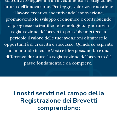
solo un atto legale, ma un investimento strategico nel
futuro dell’innovazione. Protegge, valorizza e sostiene
il lavoro creativo, incentivando l’innovazione,
promuovendo lo sviluppo economico e contribuendo
al progresso scientifico e tecnologico. Ignorare la
registrazione del brevetto potrebbe mettere in
pericolo il valore delle tue invenzioni e limitare le
opportunità di crescita e successo. Quindi, se aspirate
ad un mondo in cui le Vostre idee possano fare una
differenza duratura, la registrazione del brevetto è il
passo fondamentale da compiere.
I nostri servizi nel campo della
Registrazione dei Brevetti
comprendono: