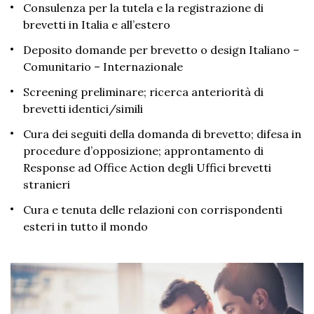
Consulenza per la tutela e la registrazione di
brevetti in Italia e all’estero
Deposito domande per brevetto o design
Italiano
–
Comunitario – Internazionale
Screening preliminare; ricerca anteriorità di
brevetti
identici/simili
Cura dei seguiti della domanda di brevetto; difesa in
procedure d’opposizione; approntamento di
Response
ad Office Action degli Uffici brevetti
stranieri
Cura e tenuta delle relazioni con corrispondenti
esteri in tutto il mondo