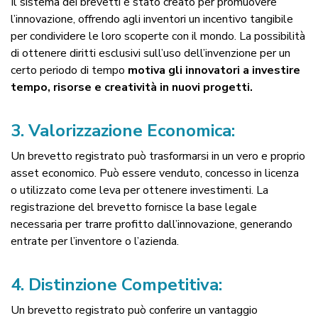
Il sistema dei brevetti è stato creato per promuovere
l’innovazione, offrendo agli inventori un incentivo tangibile
per condividere le loro scoperte con il mondo. La possibilità
di ottenere diritti esclusivi sull’uso dell’invenzione per un
certo periodo di tempo
motiva gli innovatori a investire
tempo, risorse e creatività in nuovi progetti.
3.
Valorizzazione Economica:
Un brevetto registrato può trasformarsi in un vero e proprio
asset economico. Può essere venduto, concesso in licenza
o utilizzato come leva per ottenere investimenti. La
registrazione del brevetto fornisce la base legale
necessaria per trarre profitto dall’innovazione, generando
entrate per l’inventore o l’azienda.
4.
Distinzione Competitiva:
Un brevetto registrato può conferire un vantaggio