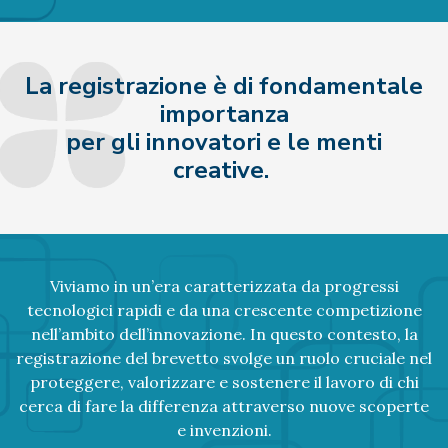
La registrazione è di fondamentale
importanza
per gli innovatori e le menti
creative.
Viviamo in un’era caratterizzata da progressi
tecnologici rapidi e da una crescente competizione
nell’ambito dell’innovazione. In questo contesto, la
registrazione del brevetto svolge un ruolo cruciale nel
proteggere, valorizzare e sostenere il lavoro di chi
cerca di fare la differenza attraverso nuove scoperte
e invenzioni.