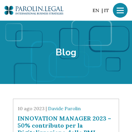
EN
|
IT
Blog
10 ago 2023 |
Davide Parolin
INNOVATION MANAGER 2023 –
50% contributo per la