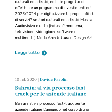
culturali ed artistici, ed ha in progetto di
effettuare un programma di investimenti nel
2023/2024 per digitalizzare la propria offerta
di servizi? settori culturali ed artistici Musica
Audiovisivo e radio (inclusi: film/cinema,
televisione, videogiochi, software e
multimedia) Moda Architettura e Design Arti...
Leggi tutto
10 feb 2020 |
Davide Parolin
Bahrain: al via processo fast-
track per le aziende italiane
Bahrain: al via processo fast-track per le
aziende italiane L’annuncio nel corso di una