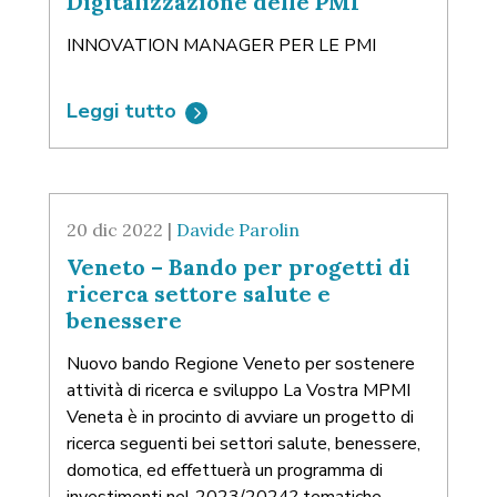
Digitalizzazione delle PMI
INNOVATION MANAGER PER LE PMI
Leggi tutto
20 dic 2022 |
Davide Parolin
Veneto – Bando per progetti di
ricerca settore salute e
benessere
Nuovo bando Regione Veneto per sostenere
attività di ricerca e sviluppo La Vostra MPMI
Veneta è in procinto di avviare un progetto di
ricerca seguenti bei settori salute, benessere,
domotica, ed effettuerà un programma di
investimenti nel 2023/2024? tematiche