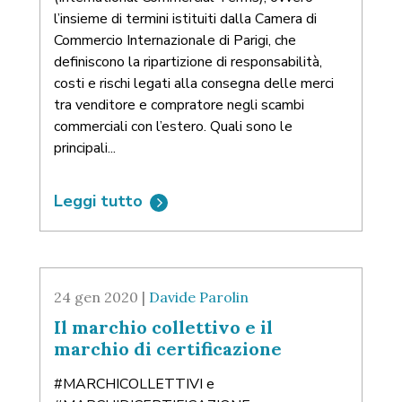
l’insieme di termini istituiti dalla Camera di
Commercio Internazionale di Parigi, che
definiscono la ripartizione di responsabilità,
costi e rischi legati alla consegna delle merci
tra venditore e compratore negli scambi
commerciali con l’estero. Quali sono le
principali...
Leggi tutto
24 gen 2020 |
Davide Parolin
Il marchio collettivo e il
marchio di certificazione
#MARCHICOLLETTIVI e