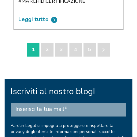
#MARCHIDICERTIFICAZIONE
Leggi tutto
1
2
3
4
5
Iscriviti al nostro blog!
Parolin Legal si impegna a proteggere e rispettare la
privacy degli utenti: le informazioni personali raccolte