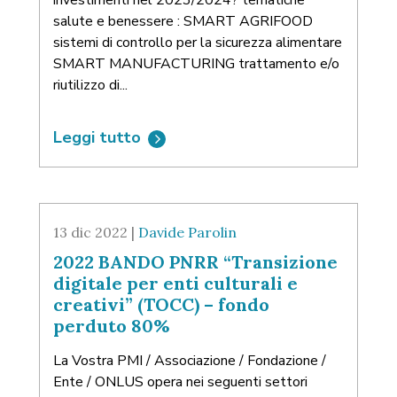
salute e benessere : SMART AGRIFOOD
sistemi di controllo per la sicurezza alimentare
SMART MANUFACTURING trattamento e/o
riutilizzo di...
Leggi tutto
13 dic 2022 |
Davide Parolin
2022 BANDO PNRR “Transizione
digitale per enti culturali e
creativi” (TOCC) – fondo
perduto 80%
La Vostra PMI / Associazione / Fondazione /
Ente / ONLUS opera nei seguenti settori