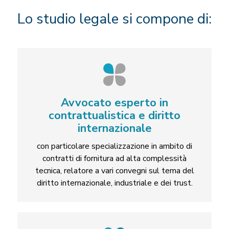
Lo studio legale si compone di:
Avvocato esperto in
contrattualistica e diritto
internazionale
con particolare specializzazione in ambito di
contratti di fornitura ad alta complessità
tecnica, relatore a vari convegni sul tema del
diritto internazionale, industriale e dei trust.