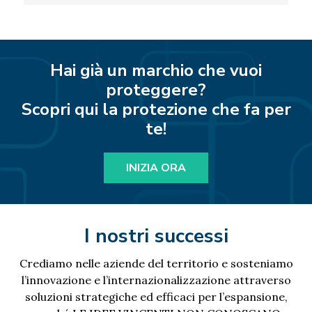
Hai già un marchio che vuoi
proteggere?
Scopri qui la protezione che fa per
te!
INIZIA ORA
I nostri successi
Crediamo nelle aziende del territorio e sosteniamo
l’innovazione e l’internazionalizzazione attraverso
soluzioni strategiche ed efficaci per l’espansione,