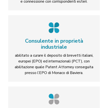
e connessione con corrispondenti esteri.
Consulente in proprietà
industriale
abilitato a curare il deposito di brevetti italiani,
europei (EPO) ed internazionali (PCT), con
abilitazione quale Patent Attorney conseguita
presso l’EPO di Monaco di Baviera.