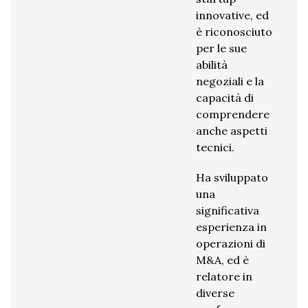
innovative, ed
è riconosciuto
per le sue
abilità
negoziali e la
capacità di
comprendere
anche aspetti
tecnici.
Ha sviluppato
una
significativa
esperienza in
operazioni di
M&A, ed è
relatore in
diverse