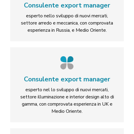
Consulente export manager
esperto nello sviluppo di nuovi mercati,
settore arredo e meccanica, con comprovata
esperienza in Russia, e Medio Oriente.
Consulente export manager
esperto nel lo sviluppo di nuovi mercati,
settore illuminazione e interior design alto di
gamma, con comprovata esperienza in UK e
Medio Oriente.