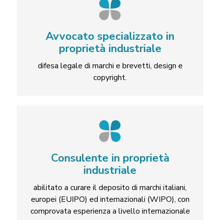
Avvocato specializzato in
proprietà industriale
difesa legale di marchi e brevetti, design e
copyright.
Consulente in proprietà
industriale
abilitato a curare il deposito di marchi italiani,
europei (EUIPO) ed internazionali (WIPO), con
comprovata esperienza a livello internazionale