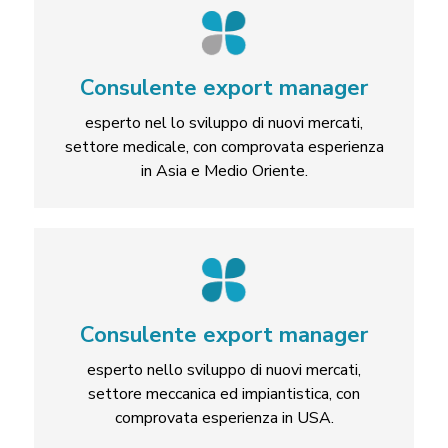
Consulente export manager
esperto nel lo sviluppo di nuovi mercati,
settore medicale, con comprovata esperienza
in Asia e Medio Oriente.
Consulente export manager
esperto nello sviluppo di nuovi mercati,
settore meccanica ed impiantistica, con
comprovata esperienza in USA.