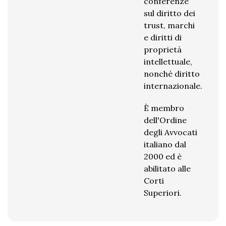
conferenze
sul diritto dei
trust, marchi
e diritti di
proprietà
intellettuale,
nonché diritto
internazionale.
È membro
dell'Ordine
degli Avvocati
italiano dal
2000 ed è
abilitato alle
Corti
Superiori.