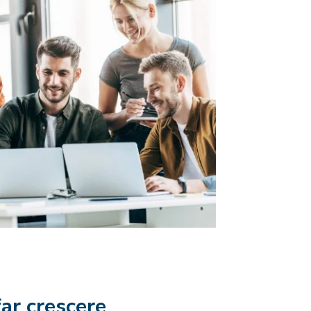
far crescere