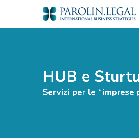
HUB e Sturtu
Servizi per le “imprese 