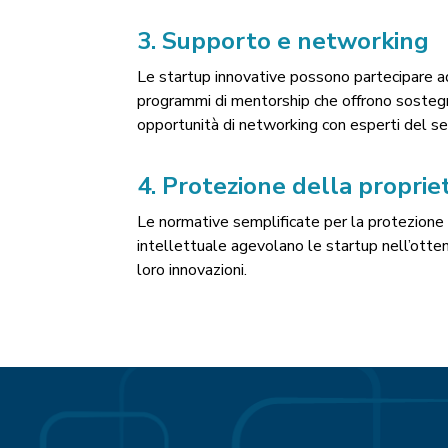
3.
Supporto e networking
Le startup innovative possono partecipare ad 
programmi di mentorship che offrono sostegn
opportunità di networking con esperti del se
4.
Protezione della propriet
Le normative semplificate per la protezione de
intellettuale agevolano le startup nell’otten
loro innovazioni.