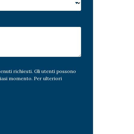
enuti richiesti. Gli utenti possono
siasi momento. Per ulteriori