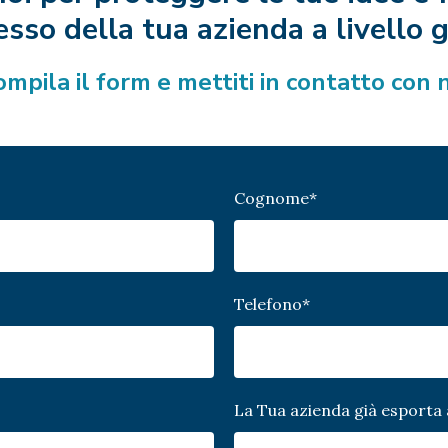
esso della tua azienda a livello 
mpila il form e mettiti in contatto con 
Cognome
*
Telefono
*
La Tua azienda già esporta 