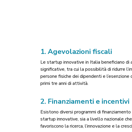
1.
Agevolazioni fiscali
Le startup innovative in Italia beneficiano di 
significative, tra cui la possibilità di ridurre 
persone fisiche dei dipendenti e l’esenzione d
primi tre anni di attività.
2.
Finanziamenti e incentivi
Esistono diversi programmi di finanziamento 
startup innovative, sia a livello nazionale ch
favoriscono la ricerca, l’innovazione e la cre