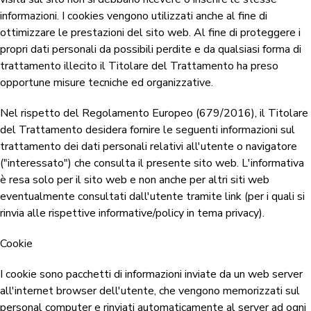
informazioni. I cookies vengono utilizzati anche al fine di
ottimizzare le prestazioni del sito web. Al fine di proteggere i
propri dati personali da possibili perdite e da qualsiasi forma di
trattamento illecito il Titolare del Trattamento ha preso
opportune misure tecniche ed organizzative.
Nel rispetto del Regolamento Europeo (679/2016), il Titolare
del Trattamento desidera fornire le seguenti informazioni sul
trattamento dei dati personali relativi all'utente o navigatore
("interessato") che consulta il presente sito web. L'informativa
è resa solo per il sito web e non anche per altri siti web
eventualmente consultati dall'utente tramite link (per i quali si
rinvia alle rispettive informative/policy in tema privacy).
Cookie
I cookie sono pacchetti di informazioni inviate da un web server
all'internet browser dell'utente, che vengono memorizzati sul
personal computer e rinviati automaticamente al server ad ogni