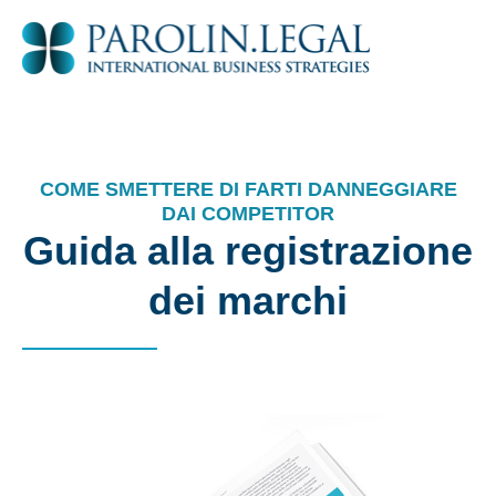
COME SMETTERE DI FARTI DANNEGGIARE
DAI COMPETITOR
Guida alla registrazione
dei marchi