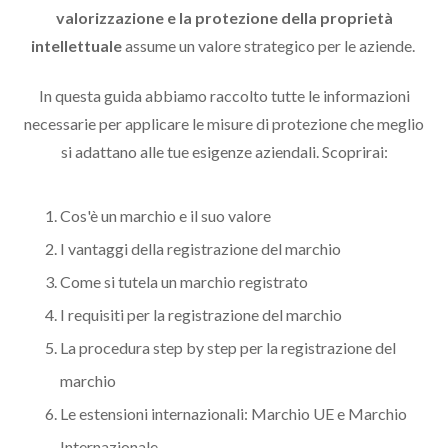
valorizzazione e la protezione della proprietà
intellettuale
assume un valore strategico per le aziende.
In questa guida abbiamo raccolto tutte le informazioni
necessarie per applicare le misure di protezione che meglio
si adattano alle tue esigenze aziendali. Scoprirai:
Cos'è un marchio e il suo valore
I vantaggi della registrazione del marchio
Come si tutela un marchio registrato
I requisiti per la registrazione del marchio
La procedura step by step per la registrazione del
marchio
Le estensioni internazionali: Marchio UE e Marchio
Internazionale