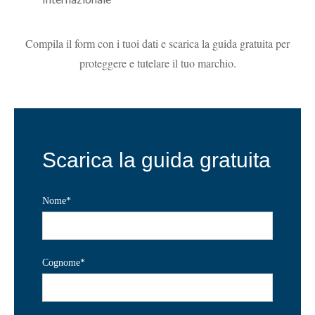
Compila il form con i tuoi dati e scarica la guida gratuita per
proteggere e tutelare il tuo marchio.
Scarica la guida gratuita
Nome
*
Cognome
*