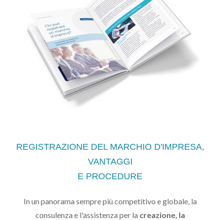
REGISTRAZIONE DEL MARCHIO D'IMPRESA,
VANTAGGI
E PROCEDURE
In un panorama sempre più competitivo e globale, la
consulenza e l'assistenza per la
creazione, la