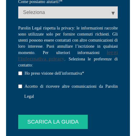
Come possiamo aiutarti?
*
Parolin Legal rispetta la privacy: le informazioni raccolte
sono utilizzate solo per fornire contenuti richiesti. Gli
utenti possono essere contattati con altre comunicazioni di
loro interesse. Puoi annullare l’iscrizione in qualsiasi
leggi
momento. Per ulteriori informazioni
l’Informativa privacy
. Seleziona le preferenze di
contatto:
Ho preso visione dell'informativa
*
Accetto di ricevere altre comunicazioni da Parolin
Legal