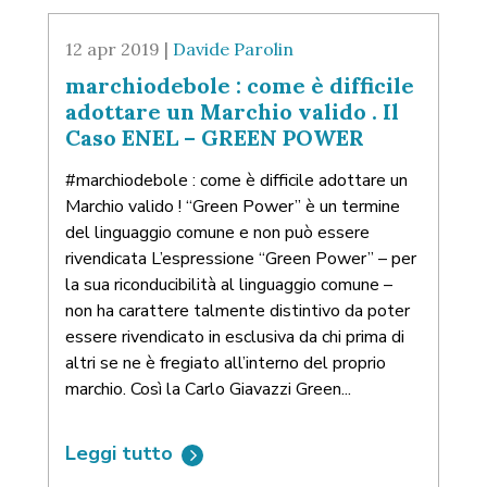
12 apr 2019 |
Davide Parolin
marchiodebole : come è difficile
adottare un Marchio valido . Il
Caso ENEL – GREEN POWER
#marchiodebole : come è difficile adottare un
Marchio valido ! “Green Power” è un termine
del linguaggio comune e non può essere
rivendicata L’espressione “Green Power” – per
la sua riconducibilità al linguaggio comune –
non ha carattere talmente distintivo da poter
essere rivendicato in esclusiva da chi prima di
altri se ne è fregiato all’interno del proprio
marchio. Così la Carlo Giavazzi Green...
Leggi tutto