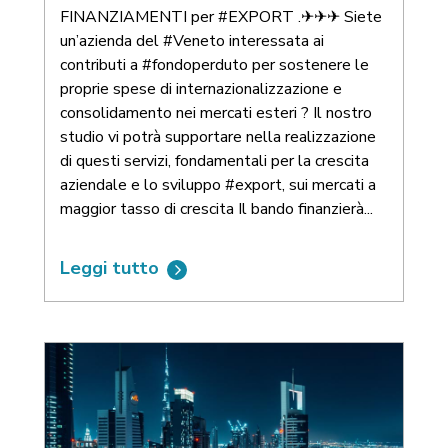
FINANZIAMENTI per #EXPORT .✈✈✈ Siete
un’azienda del #Veneto interessata ai
contributi a #fondoperduto per sostenere le
proprie spese di internazionalizzazione e
consolidamento nei mercati esteri ? Il nostro
studio vi potrà supportare nella realizzazione
di questi servizi, fondamentali per la crescita
aziendale e lo sviluppo #export, sui mercati a
maggior tasso di crescita Il bando finanzierà...
Leggi tutto