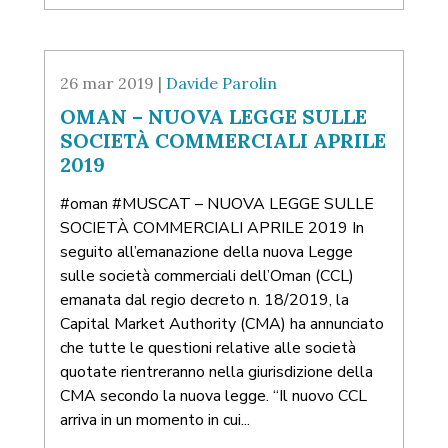
26 mar 2019 |
Davide Parolin
OMAN – NUOVA LEGGE SULLE
SOCIETÀ COMMERCIALI APRILE
2019
#oman #MUSCAT – NUOVA LEGGE SULLE
SOCIETÀ COMMERCIALI APRILE 2019 In
seguito all’emanazione della nuova Legge
sulle società commerciali dell’Oman (CCL)
emanata dal regio decreto n. 18/2019, la
Capital Market Authority (CMA) ha annunciato
che tutte le questioni relative alle società
quotate rientreranno nella giurisdizione della
CMA secondo la nuova legge. “Il nuovo CCL
arriva in un momento in cui...