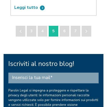
Leggi tutto
3
4
5
6
7
Iscriviti al nostro blog!
Parolin Legal si impegna a proteggere e rispettare la
privacy degli utenti: le informazioni personali raccolte
vengono utilizzate solo per fornire informazioni sui prodotti
e servizi richiesti. È possibile prendere visione