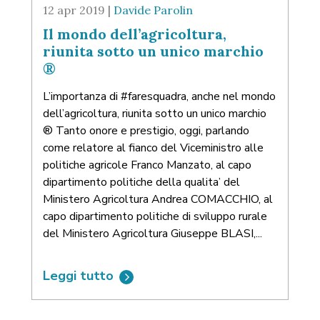
12 apr 2019 |
Davide Parolin
Il mondo dell’agricoltura,
riunita sotto un unico marchio
®
L’importanza di #faresquadra, anche nel mondo
dell’agricoltura, riunita sotto un unico marchio
® Tanto onore e prestigio, oggi, parlando
come relatore al fianco del Viceministro alle
politiche agricole Franco Manzato, al capo
dipartimento politiche della qualita’ del
Ministero Agricoltura Andrea COMACCHIO, al
capo dipartimento politiche di sviluppo rurale
del Ministero Agricoltura Giuseppe BLASI,...
Leggi tutto