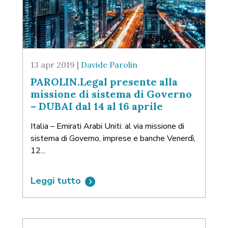
13 apr 2019 |
Davide Parolin
PAROLIN.Legal presente alla
missione di sistema di Governo
– DUBAI dal 14 al 16 aprile
Italia – Emirati Arabi Uniti: al via missione di
sistema di Governo, imprese e banche Venerdì,
12...
Leggi tutto