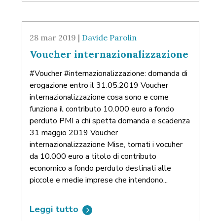
28 mar 2019 |
Davide Parolin
Voucher internazionalizzazione
#Voucher #internazionalizzazione: domanda di
erogazione entro il 31.05.2019 Voucher
internazionalizzazione cosa sono e come
funziona il contributo 10.000 euro a fondo
perduto PMI a chi spetta domanda e scadenza
31 maggio 2019 Voucher
internazionalizzazione Mise, tornati i vocuher
da 10.000 euro a titolo di contributo
economico a fondo perduto destinati alle
piccole e medie imprese che intendono...
Leggi tutto