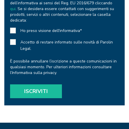
dell’informativa ai sensi del Reg. EU 2016/679 cliccando
qui
. Se si desidera essere contattati con suggerimenti su
prodotti, servizi o altri contenuti, selezionare la casella
dedicata:
Ho preso visione dell'informativa
*
Accetto di restare informato sulle novità di Parolin
Legal.
È possibile annullare l’iscrizione a queste comunicazioni in
qualsiasi momento. Per ulteriori informazioni consultare
l’Informativa sulla privacy.